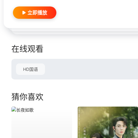
立即播放
在线观看
HD国语
猜你喜欢