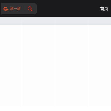
首页
搜一搜