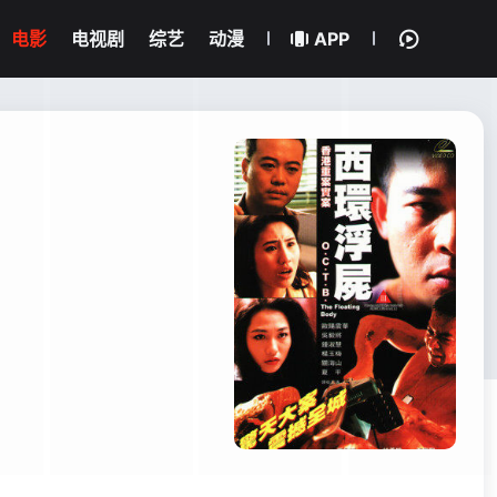
电影
电视剧
综艺
动漫
APP