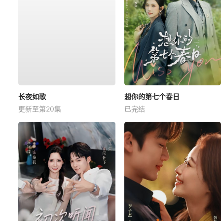
长夜如歌
想你的第七个春日
更新至第20集
已完结