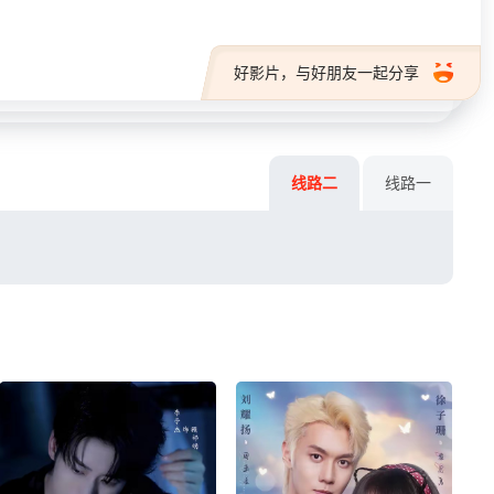
好影片，与好朋友一起分享
线路二
线路一