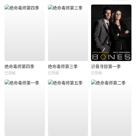
绝命毒师第四季
绝命毒师第三季
识骨寻踪第一季
已完结
已完结
已完结