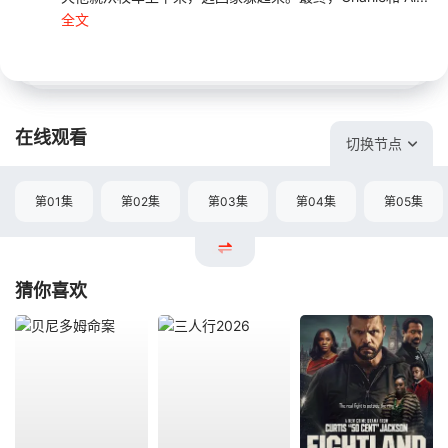
全文
在线观看
切换节点
第01集
第02集
第03集
第04集
第05集
猜你喜欢