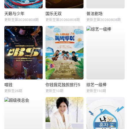
天籁与少年
国乐无双
普法剧场
更新至第20260808期
更新至第20260808期
更新至第20260808期
唱钱
你钱我花独担旅行5
综艺一级棒
更新至26期
更新至10期
更新至110期