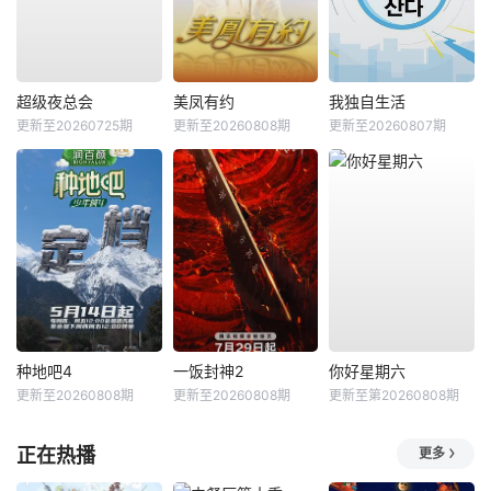
超级夜总会
美凤有约
我独自生活
更新至20260725期
更新至20260808期
更新至20260807期
种地吧4
一饭封神2
你好星期六
更新至20260808期
更新至20260808期
更新至第20260808期
正在热播
更多