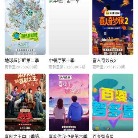
地球超新鲜第二季
中餐厅第十季
喜人奇妙夜2
更新至20260808期
更新至第20260807期
更新至20251220期
喜剧之王单口季第三季
喜欢你我也是第六季
百变智多星