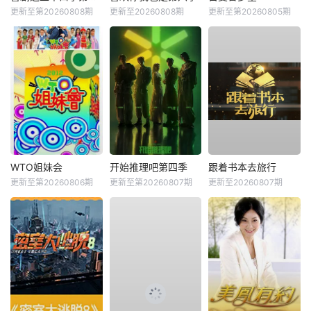
更新至第20260808期
更新至20260808期
更新至第20260805期
WTO姐妹会
开始推理吧第四季
跟着书本去旅行
更新至第20260806期
更新至第20260807期
更新至20260807期