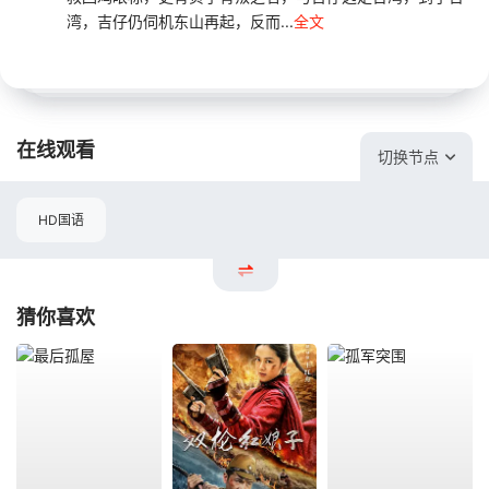
湾，吉仔仍伺机东山再起，反而...
全文
在线观看
切换节点
HD国语
猜你喜欢