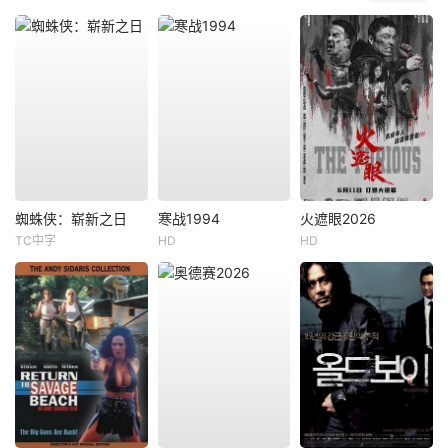
蜘蛛侠：崭新之日
寒战1994
火遮眼2026
TC中字
HD
HD