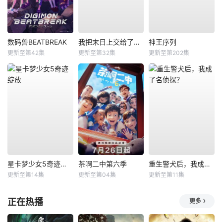
数码兽BEATBREAK
我把末日上交给了国家
神王序列
更新至第42集
更新至第32集
更新至第202集
星卡梦少女5奇迹绽放
茶啊二中第六季
重生警犬后，我成了名侦探？
更新至第14集
更新至第04集
更新至第11集
正在热播
更多