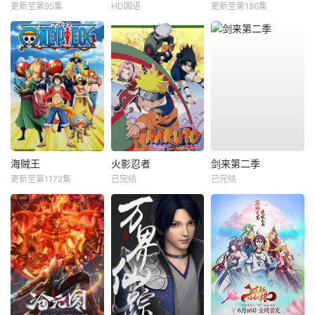
更新至第95集
HD国语
更新至第186集
海贼王
火影忍者
剑来第二季
更新至第1172集
已完结
已完结