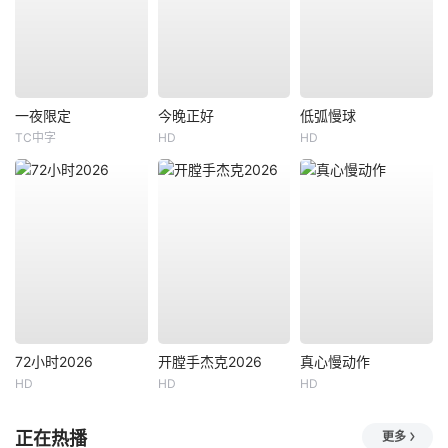
一夜限定
今晚正好
低弧慢球
TC中字
HD
HD
72小时2026
开膛手杰克2026
真心慢动作
HD
HD
HD
正在热播
更多