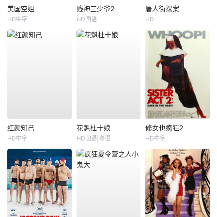
美国空姐
贱神三少爷2
唐人街探案
HD中字
HD国语
HD
红颜知己
花魁杜十娘
修女也疯狂2
HD中字
HD国语|粤语
HD中字