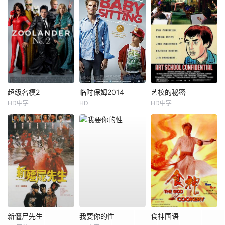
超级名模2
临时保姆2014
艺校的秘密
HD中字
HD
HD中字
新僵尸先生
我要你的性
食神国语