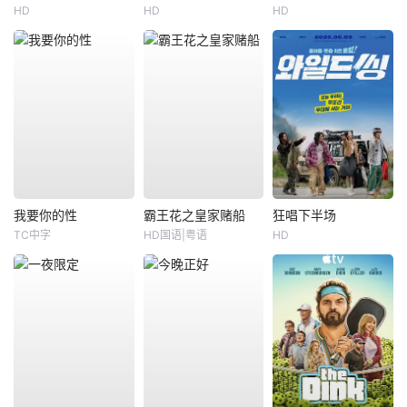
HD
HD
HD
我要你的性
霸王花之皇家赌船
狂唱下半场
TC中字
HD国语|粤语
HD