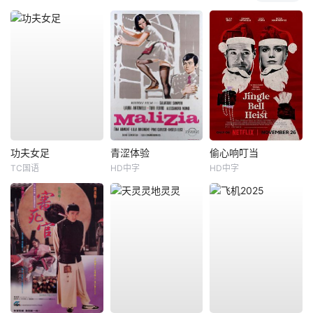
功夫女足
青涩体验
偷心响叮当
TC国语
HD中字
HD中字