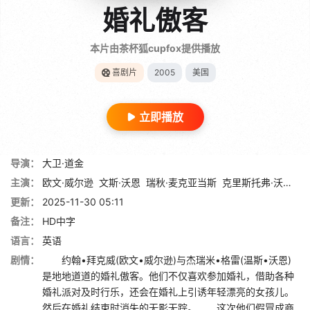
婚礼傲客
本片由茶杯狐cupfox提供播放
喜剧片
2005
美国
立即播放
导演：
大卫·道金
主演：
欧文·威尔逊
文斯·沃恩
瑞秋·麦克亚当斯
克里斯托弗·沃肯
艾
更新：
2025-11-30 05:11
备注：
HD中字
语言：
英语
剧情：
约翰•拜克威(欧文•威尔逊)与杰瑞米•格雷(温斯•沃恩)
是地地道道的婚礼傲客。他们不仅喜欢参加婚礼，借助各种
婚礼派对及时行乐，还会在婚礼上引诱年轻漂亮的女孩儿。
然后在婚礼结束时消失的无影无踪。 这次他们假冒成商