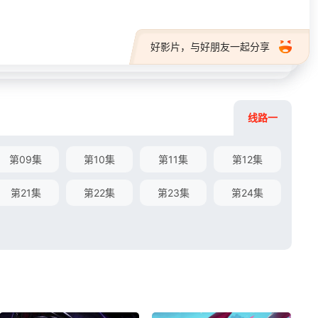
好影片，与好朋友一起分享
线路一
第09集
第10集
第11集
第12集
第21集
第22集
第23集
第24集