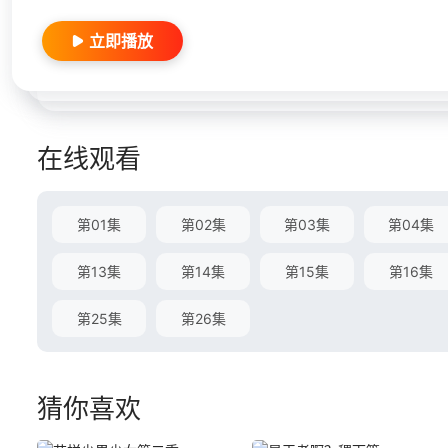
立即播放
在线观看
第01集
第02集
第03集
第04集
第13集
第14集
第15集
第16集
第25集
第26集
猜你喜欢