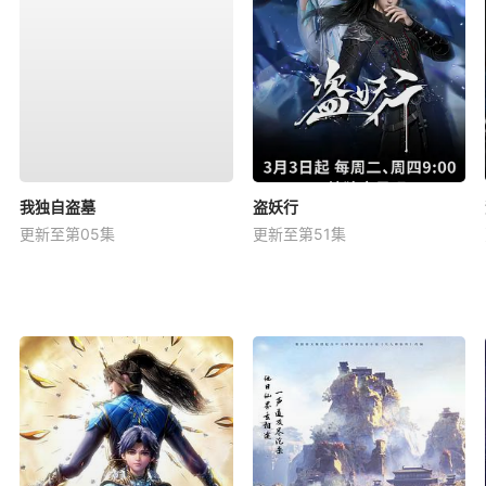
我独自盗墓
盗妖行
更新至第05集
更新至第51集