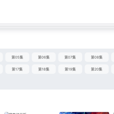
第05集
第06集
第07集
第08集
第17集
第18集
第19集
第20集