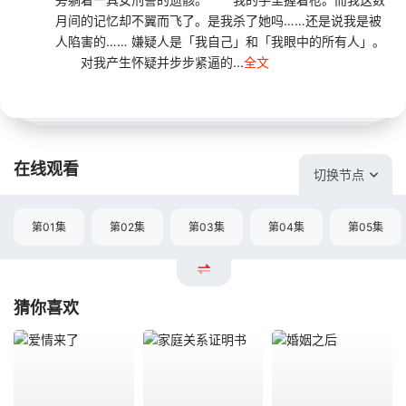
月间的记忆却不翼而飞了。是我杀了她吗……还是说我是被
人陷害的…… 嫌疑人是「我自己」和「我眼中的所有人」。
对我产生怀疑并步步紧逼的...
全文
在线观看
切换节点
第01集
第02集
第03集
第04集
第05集
猜你喜欢