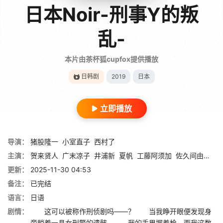
日本Noir-刑事Y的叛
乱-
本片由茶杯狐cupfox提供播放
日韩剧
2019
日本
立即播放
导演：
猪股隆一
小室直子
西村了
主演：
贺来贤人
广末凉子
井浦新
夏帆
工藤阿须加
佐久间由衣
立
更新：
2025-11-30 04:53
备注：
已完结
语言：
日语
剧情：
这可以被称作刑侦剧吗——？ 当我睁开眼便发现身
旁躺着一具女刑警的遗骸。 我的手里握着枪。而我这数